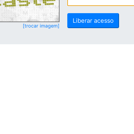
[trocar imagem]